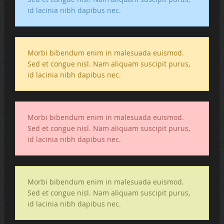
id lacinia nibh dapibus nec.
Morbi bibendum enim in malesuada euismod.
Sed et congue nisl. Nam aliquam suscipit purus,
id lacinia nibh dapibus nec.
Morbi bibendum enim in malesuada euismod.
Sed et congue nisl. Nam aliquam suscipit purus,
id lacinia nibh dapibus nec.
Morbi bibendum enim in malesuada euismod.
Sed et congue nisl. Nam aliquam suscipit purus,
id lacinia nibh dapibus nec.