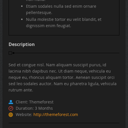
Etiam sodales nulla sed enim ornare
pellentesque.
Nulla molestie tortor eu velit blandit, et
dignissim enim feugiat.
Description
Sed et congue nisl. Nam aliquam suscipit purus, id
lacinia nibh dapibus nec. Ut diam neque, vehicula eu
neque eu, rhoncus aliquam tortor. Aenean suscipit orci
sed leo sodales auctor. Nam eu pharetra ligula, vehicula
rutrum ante.
Client: Themeforest
Duration: 3 Months
Website:
http://themeforest.com